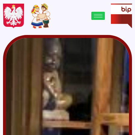
treści