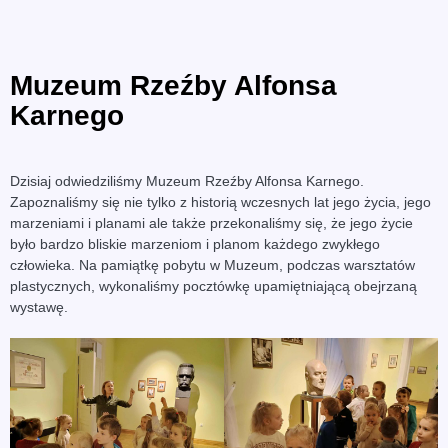
Muzeum Rzeźby Alfonsa
Karnego
Dzisiaj odwiedziliśmy Muzeum Rzeźby Alfonsa Karnego.
Zapoznaliśmy się nie tylko z historią wczesnych lat jego życia, jego
marzeniami i planami ale także przekonaliśmy się, że jego życie
było bardzo bliskie marzeniom i planom każdego zwykłego
człowieka. Na pamiątkę pobytu w Muzeum, podczas warsztatów
plastycznych, wykonaliśmy pocztówkę upamiętniającą obejrzaną
wystawę.