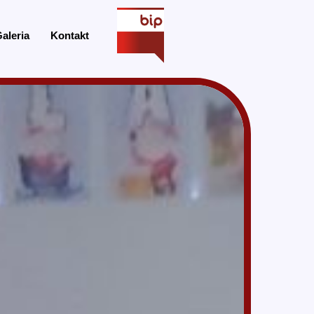
aleria
Kontakt