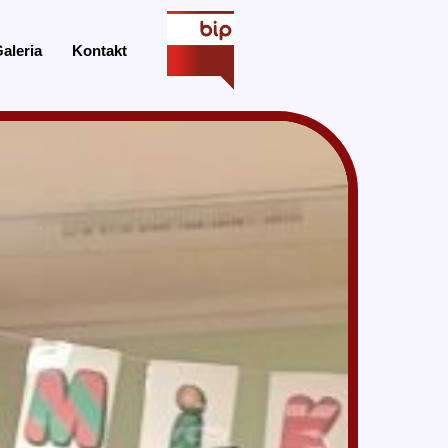
aleria
Kontakt