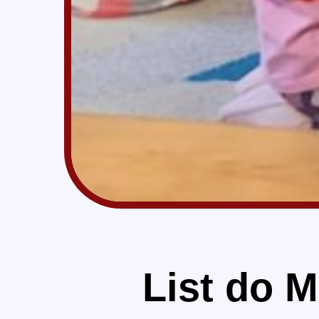
List do M