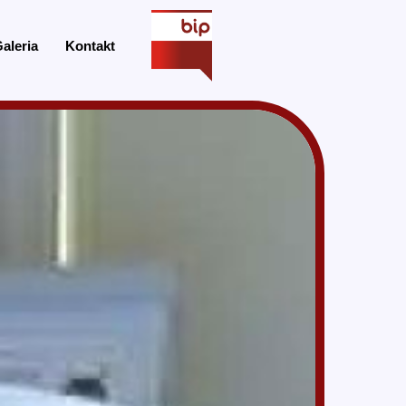
aleria
Kontakt