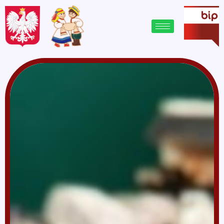
treści