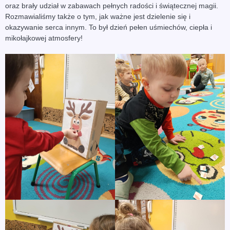
oraz brały udział w zabawach pełnych radości i świątecznej magii.
Rozmawialiśmy także o tym, jak ważne jest dzielenie się i
okazywanie serca innym. To był dzień pełen uśmiechów, ciepła i
mikołajkowej atmosfery!