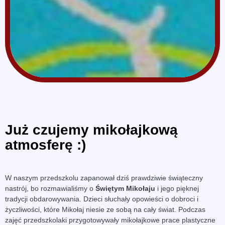
Już czujemy mikołajkową
atmosferę :)
W naszym przedszkolu zapanował dziś prawdziwie świąteczny
nastrój, bo rozmawialiśmy o
Świętym Mikołaju
i jego pięknej
tradycji obdarowywania. Dzieci słuchały opowieści o dobroci i
życzliwości, które Mikołaj niesie ze sobą na cały świat. Podczas
zajęć przedszkolaki przygotowywały mikołajkowe prace plastyczne