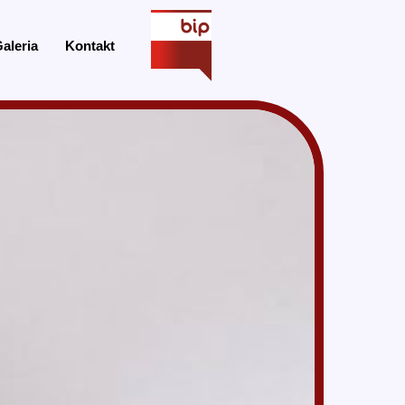
aleria
Kontakt