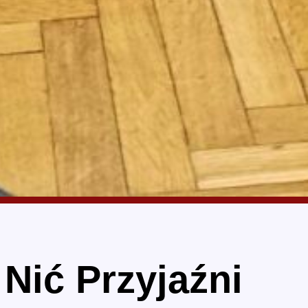
Nić Przyjaźni