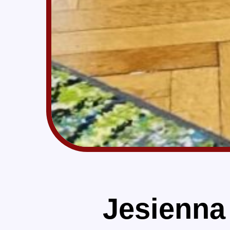
Jesienna 