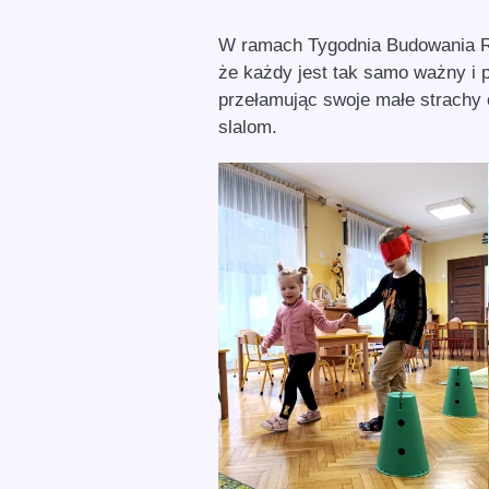
W ramach Tygodnia Budowania Re
że każdy jest tak samo ważny i 
przełamując swoje małe strachy 
slalom.