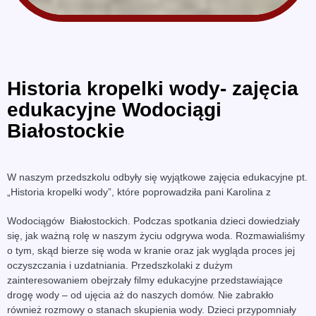
Historia kropelki wody- zajęcia
edukacyjne Wodociągi
Białostockie
W naszym przedszkolu odbyły się wyjątkowe zajęcia edukacyjne pt.
„Historia kropelki wody”, które poprowadziła pani Karolina z
Wodociągów Białostockich. Podczas spotkania dzieci dowiedziały
się, jak ważną rolę w naszym życiu odgrywa woda. Rozmawialiśmy
o tym, skąd bierze się woda w kranie oraz jak wygląda proces jej
oczyszczania i uzdatniania. Przedszkolaki z dużym
zainteresowaniem obejrzały filmy edukacyjne przedstawiające
drogę wody – od ujęcia aż do naszych domów. Nie zabrakło
również rozmowy o stanach skupienia wody. Dzieci przypomniały