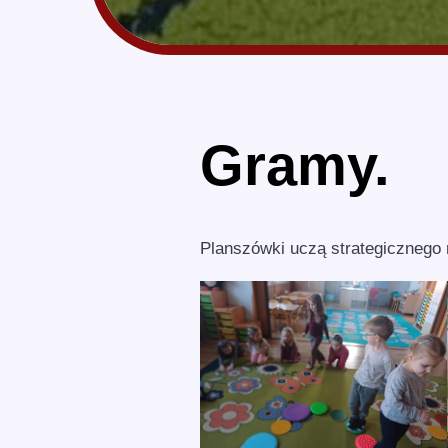
Gramy.
Planszówki uczą strategicznego 