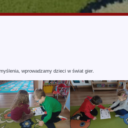
myślenia, wprowadzamy dzieci w świat gier.