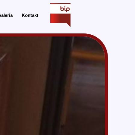
aleria
Kontakt