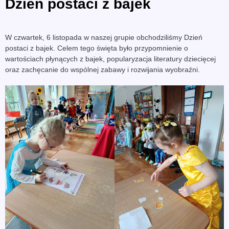
Dzień postaci z bajek
W czwartek, 6 listopada w naszej grupie obchodziliśmy Dzień
postaci z bajek. Celem tego święta było przypomnienie o
wartościach płynących z bajek, popularyzacja literatury dziecięcej
oraz zachęcanie do wspólnej zabawy i rozwijania wyobraźni.