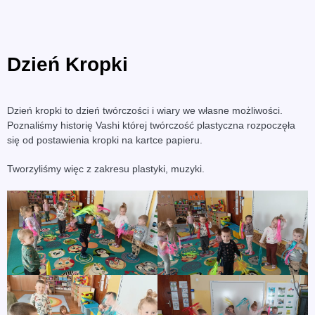
Dzień Kropki
Dzień kropki to dzień twórczości i wiary we własne możliwości.
Poznaliśmy historię Vashi której twórczość plastyczna rozpoczęła
się od postawienia kropki na kartce papieru.
Tworzyliśmy więc z zakresu plastyki, muzyki.