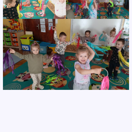
autor
1 października, 2025