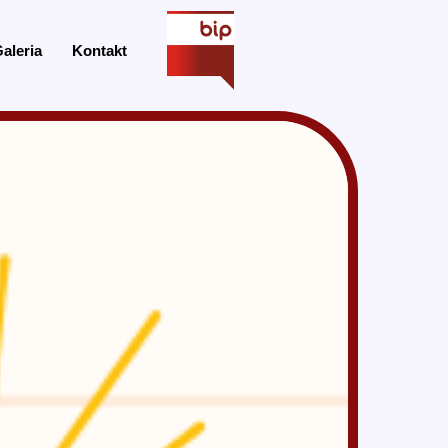
aleria
Kontakt