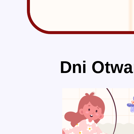
Dni Otwa