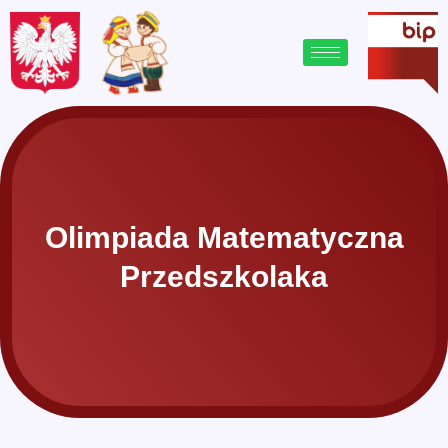
Olimpiada Matematyczna
Przedszkolaka