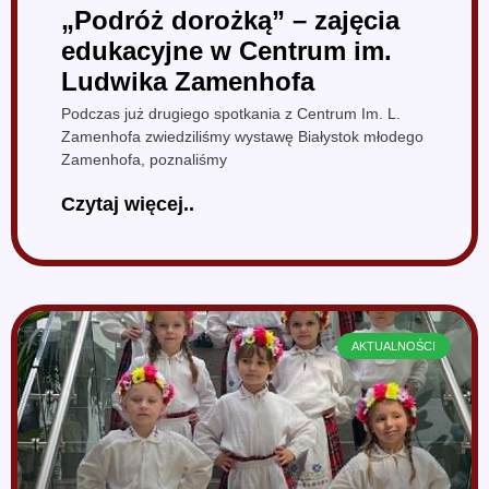
„Podróż dorożką” – zajęcia
edukacyjne w Centrum im.
Ludwika Zamenhofa
Podczas już drugiego spotkania z Centrum Im. L.
Zamenhofa zwiedziliśmy wystawę Białystok młodego
Zamenhofa, poznaliśmy
Czytaj więcej..
AKTUALNOŚCI