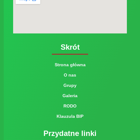
Skrót
Strona główna
O nas
Grupy
Galeria
RODO
Klauzula BIP
Przydatne linki