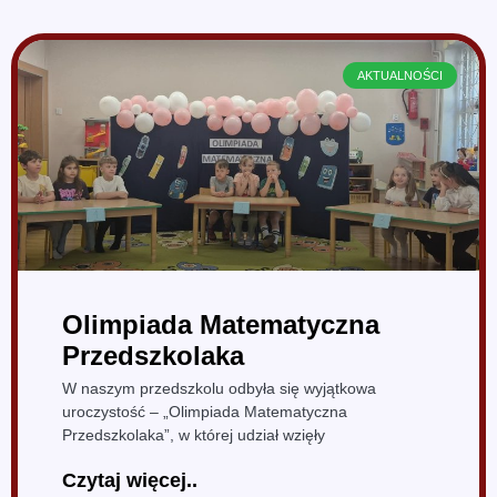
AKTUALNOŚCI
Olimpiada Matematyczna
Przedszkolaka
W naszym przedszkolu odbyła się wyjątkowa
uroczystość – „Olimpiada Matematyczna
Przedszkolaka”, w której udział wzięły
Czytaj więcej..