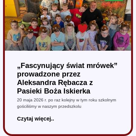
„Fascynujący świat mrówek”
prowadzone przez
Aleksandra Rębacza z
Pasieki Boża Iskierka
20 maja 2026 r. po raz kolejny w tym roku szkolnym
gościliśmy w naszym przedszkolu
Czytaj więcej..