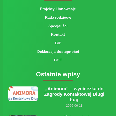
Projekty i innowacje
Rada rodziców
Specjaliści
Kontakt
BIP
Deklaracja dostępności
BOF
Ostatnie wpisy
„Animora” – wycieczka do
Zagrody Kontaktowej Długi
Ług
2026-06-11