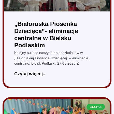
„Białoruska Piosenka
Dziecięca”- eliminacje
centralne w Bielsku
Podlaskim
Kolejny sukces naszych przedszkolaków w
„Białoruskiej Piosence Dziecięcej” – eliminacje
centralne, Bielsk Podlaski, 27.05.2026 Z
Czytaj więcej..
GRUPA 6