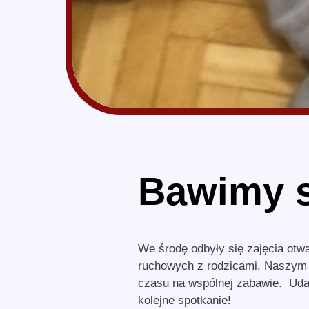
Bawimy s
We środę odbyły się zajęcia ot
ruchowych z rodzicami. Naszym 
czasu na wspólnej zabawie. Uda
kolejne spotkanie!