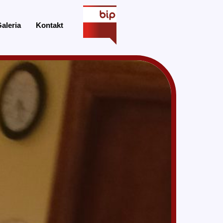
aleria
Kontakt