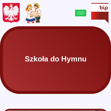
Szkoła do Hymnu