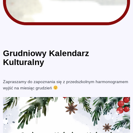
Grudniowy Kalendarz
Kulturalny
Zapraszamy do zapoznania się z przedszkolnym harmonogramem
wyjść na miesiąc grudzień